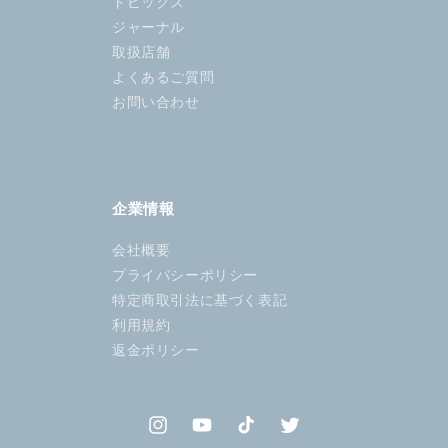
トピックス
ジャーナル
取扱店舗
よくあるご質問
お問い合わせ
企業情報
会社概要
プライバシーポリシー
特定商取引法に基づく表記
利用規約
返金ポリシー
Instagram
YouTube
TikTok
Twitter