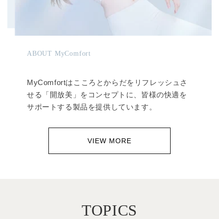
ABOUT MyComfort
MyComfortはこころとからだをリフレッシュさ
せる「開放美」をコンセプトに、皆様の快適を
サポートする製品を提供しています。
VIEW MORE
TOPICS