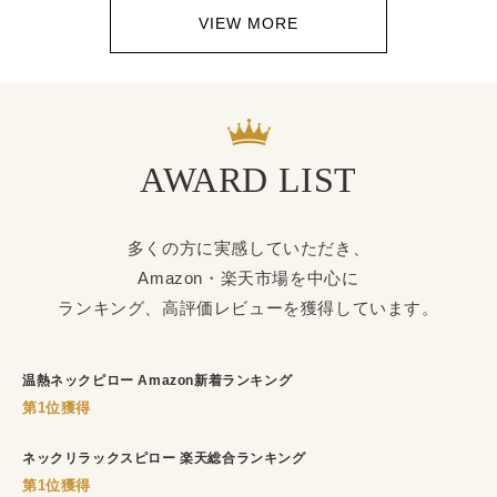
VIEW MORE
AWARD LIST
多くの方に実感していただき、
Amazon・楽天市場を中心に
ランキング、高評価レビューを獲得しています。
温熱ネックピロー Amazon新着ランキング
第1位獲得
ネックリラックスピロー 楽天総合ランキング
第1位獲得