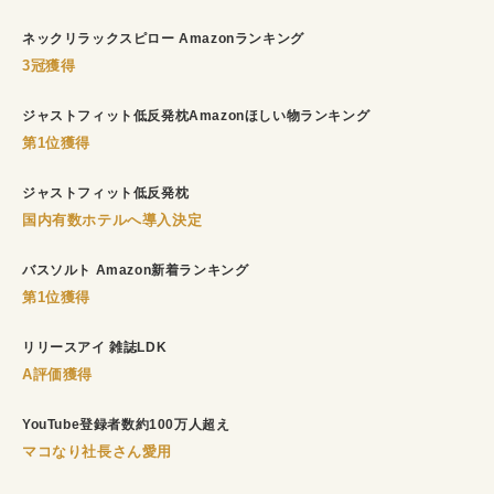
ネックリラックスピロー Amazonランキング
3冠獲得
ジャストフィット低反発枕Amazonほしい物ランキング
第1位獲得
ジャストフィット低反発枕
国内有数ホテルへ導入決定
バスソルト Amazon新着ランキング
第1位獲得
リリースアイ 雑誌LDK
A評価獲得
YouTube登録者数約100万人超え
マコなり社長さん愛用