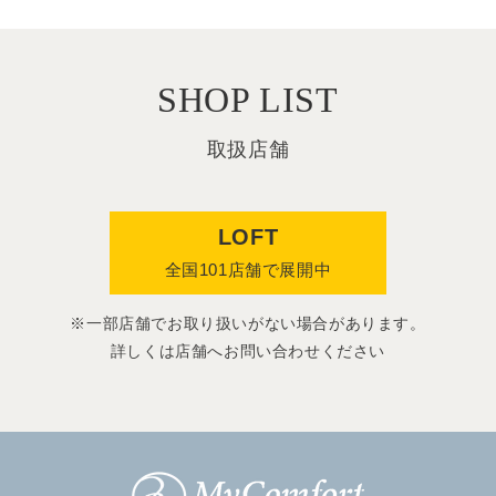
SHOP LIST
取扱店舗
LOFT
全国101店舗で展開中
※一部店舗でお取り扱いがない場合があります。
詳しくは店舗へお問い合わせください