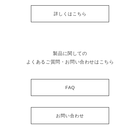
詳しくはこちら
製品に関しての
よくあるご質問・お問い合わせはこちら
FAQ
お問い合わせ