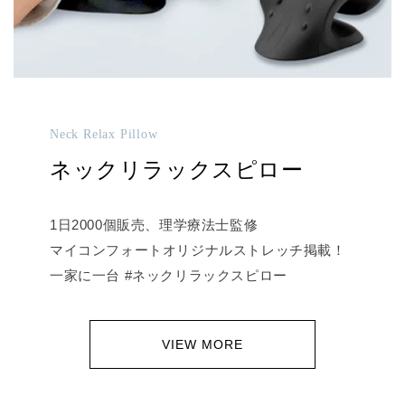
Neck Relax Pillow
ネックリラックスピロー
1日2000個販売、理学療法士監修
マイコンフォートオリジナルストレッチ掲載！
一家に一台 #ネックリラックスピロー
VIEW MORE