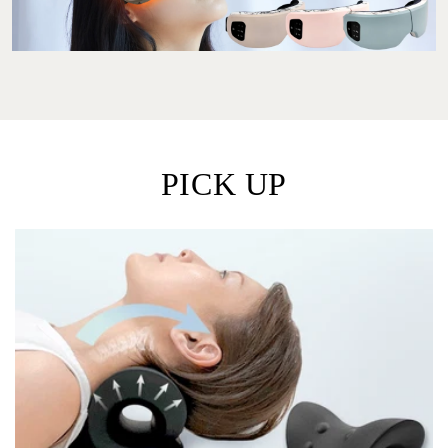
PICK UP