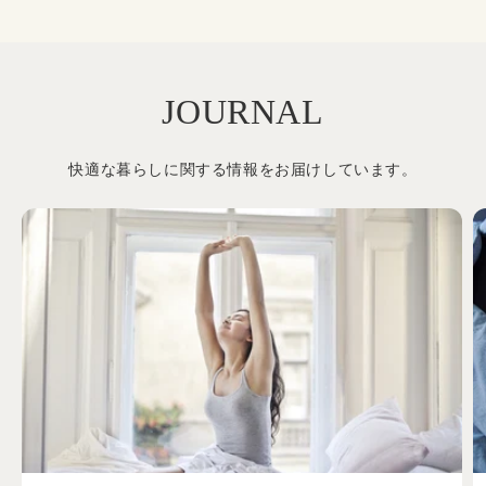
JOURNAL
快適な暮らしに関する情報をお届けしています。