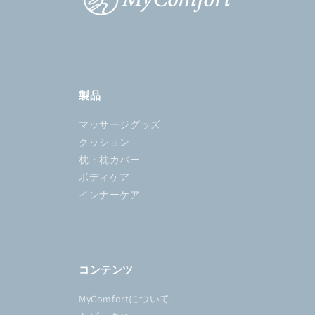
製品
マッサージグッズ
クッション
枕・枕カバー
ボディケア
インナーケア
コンテンツ
MyComfortについて