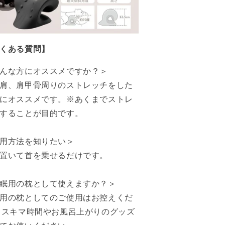
くある質問】
んな方にオススメですか？＞
肩、肩甲骨周りのストレッチをした
にオススメです。※あくまでストレ
することが目的です。
用方法を知りたい＞
置いて首を乗せるだけです。
眠用の枕として使えますか？＞
用の枕としてのご使用はお控えくだ
 スキマ時間やお風呂上がりのグッズ