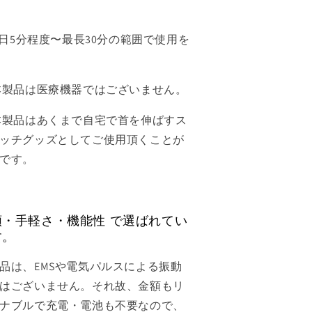
1日5分程度〜最長30分の範囲で使用を
本製品は医療機器ではございません。
本製品はあくまで自宅で首を伸ばすス
ッチグッズとしてご使用頂くことが
です。
額・手軽さ・機能性 で選ばれてい
す。
品は、EMSや電気パルスによる振動
はございません。それ故、金額もリ
ナブルで充電・電池も不要なので、