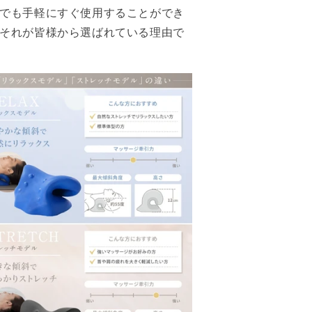
でも手軽にすぐ使用することができ
それが皆様から選ばれている理由で