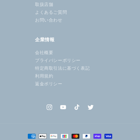
取扱店舗
よくあるご質問
お問い合わせ
企業情報
会社概要
プライバシーポリシー
特定商取引法に基づく表記
利用規約
返金ポリシー
Instagram
YouTube
TikTok
Twitter
決