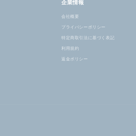
企業情報
会社概要
プライバシーポリシー
特定商取引法に基づく表記
利用規約
返金ポリシー