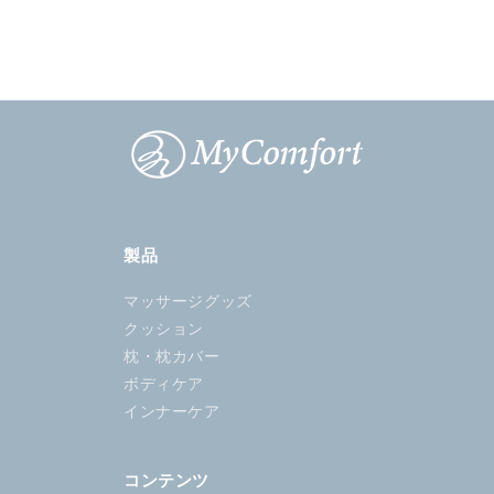
製品
マッサージグッズ
クッション
枕・枕カバー
ボディケア
インナーケア
コンテンツ