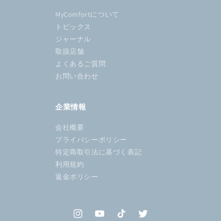
MyComfortについて
トピックス
ジャーナル
取扱店舗
よくあるご質問
お問い合わせ
企業情報
会社概要
プライバシーポリシー
特定商取引法に基づく表記
利用規約
返金ポリシー
Instagram
YouTube
TikTok
Twitter