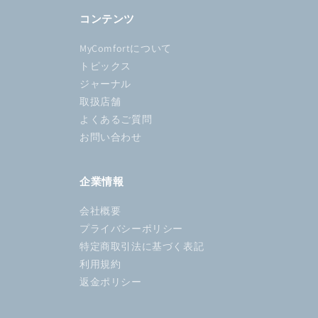
コンテンツ
MyComfortについて
トピックス
ジャーナル
取扱店舗
よくあるご質問
お問い合わせ
企業情報
会社概要
プライバシーポリシー
特定商取引法に基づく表記
利用規約
返金ポリシー