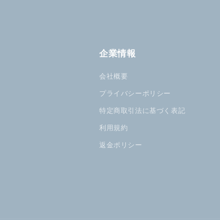
企業情報
会社概要
プライバシーポリシー
特定商取引法に基づく表記
利用規約
返金ポリシー