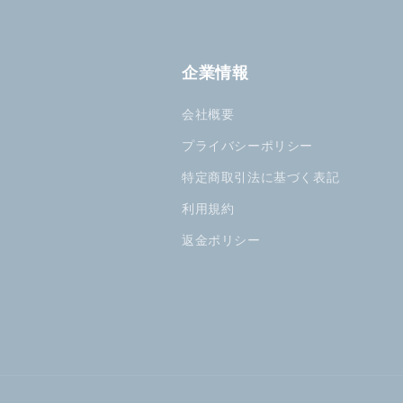
企業情報
会社概要
プライバシーポリシー
特定商取引法に基づく表記
利用規約
返金ポリシー