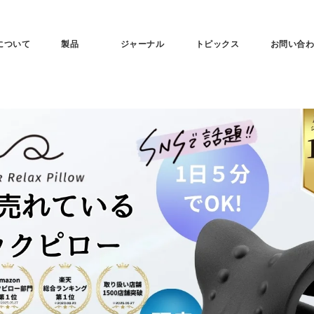
tについて
製品
ジャーナル
トピックス
お問い合