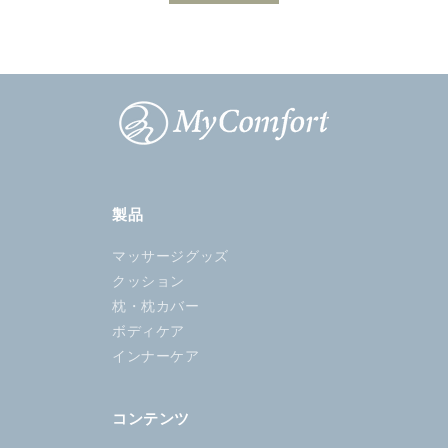
製品
マッサージグッズ
クッション
枕・枕カバー
ボディケア
インナーケア
コンテンツ