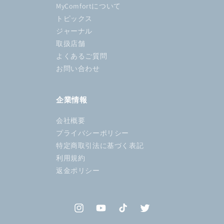
MyComfortについて
トピックス
ジャーナル
取扱店舗
よくあるご質問
お問い合わせ
企業情報
会社概要
プライバシーポリシー
特定商取引法に基づく表記
利用規約
返金ポリシー
Instagram
YouTube
TikTok
Twitter