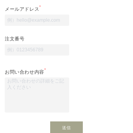
*
メールアドレス
注文番号
*
お問い合わせ内容
送信