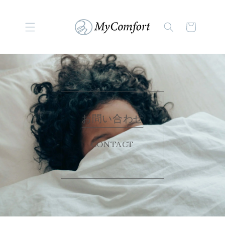
コンテンツに進む
カ
ー
ト
お問い合わせ
CONTACT