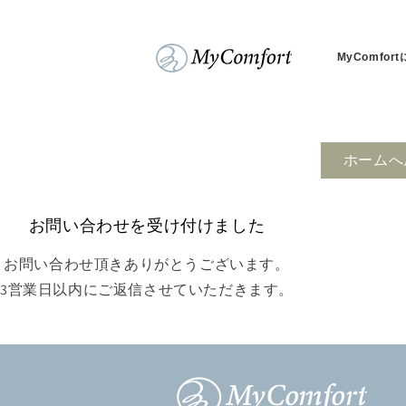
コンテンツに進む
MyComfor
ホームへ
お問い合わせを受け付けました
お問い合わせ頂きありがとうございます。
3営業日以内にご返信させていただきます。