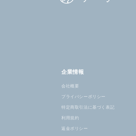
企業情報
会社概要
プライバシーポリシー
特定商取引法に基づく表記
利用規約
返金ポリシー