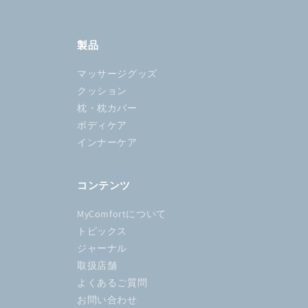
製品
マッサージグッズ
クッション
枕・枕カバー
ボディケア
インナーケア
コンテンツ
MyComfortについて
トピックス
ジャーナル
取扱店舗
よくあるご質問
お問い合わせ